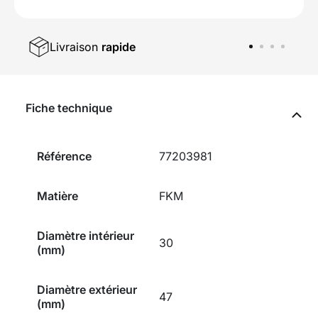
Livraison
rapide
Fiche technique
Référence
77203981
Matière
FKM
Diamètre intérieur
30
(mm)
Diamètre extérieur
47
(mm)