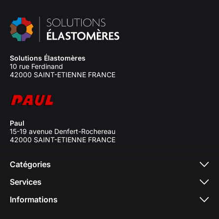
Solutions Élastomères
10 rue Ferdinand
42000 SAINT-ETIENNE FRANCE
Paul
15-19 avenue Denfert-Rochereau
42000 SAINT-ETIENNE FRANCE
Catégories
Services
Informations