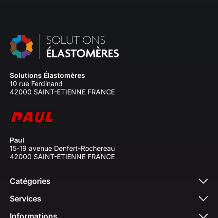
Solutions Élastomères
10 rue Ferdinand
42000 SAINT-ETIENNE FRANCE
Paul
15-19 avenue Denfert-Rochereau
42000 SAINT-ETIENNE FRANCE
Catégories
Services
Informations