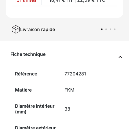
Livraison
rapide
Fiche technique
Référence
77204281
Matière
FKM
Diamètre intérieur
38
(mm)
Diamètre extérieur