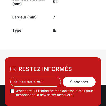
62
(mm)
Largeur (mm)
7
Type
IE
RESTEZ INFORMÉS
J'accepte l'utilisation de mon adresse e-mail pour
m'abonner à la newsletter mensuelle.