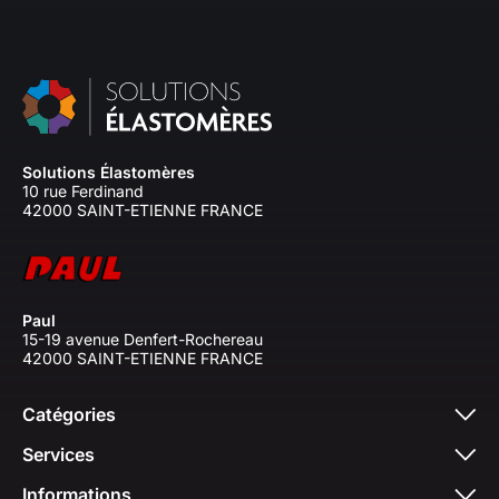
Solutions Élastomères
10 rue Ferdinand
42000 SAINT-ETIENNE FRANCE
Paul
15-19 avenue Denfert-Rochereau
42000 SAINT-ETIENNE FRANCE
Catégories
Services
Informations