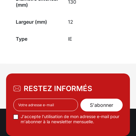
130
(mm)
Largeur (mm)
12
Type
IE
RESTEZ INFORMÉS
J'accepte l'utilisation de mon adresse e-mail pour
m'abonner à la newsletter mensuelle.