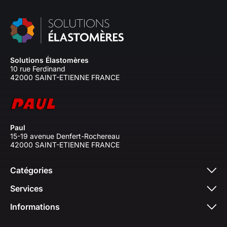
Solutions Élastomères
10 rue Ferdinand
42000 SAINT-ETIENNE FRANCE
Paul
15-19 avenue Denfert-Rochereau
42000 SAINT-ETIENNE FRANCE
Catégories
Services
Informations