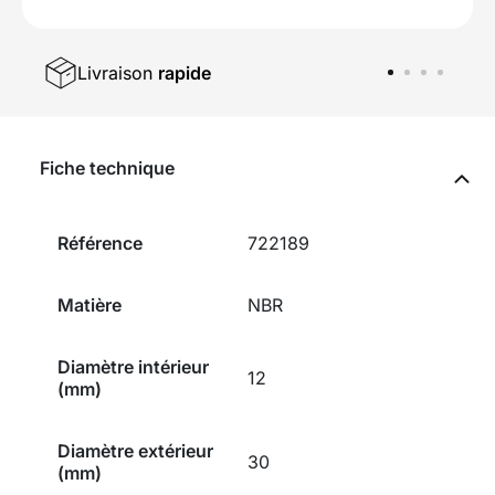
Livraison
rapide
Fiche technique
Référence
722189
Matière
NBR
Diamètre intérieur
12
(mm)
Diamètre extérieur
30
(mm)