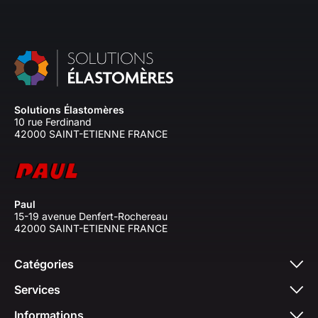
Solutions Élastomères
10 rue Ferdinand
42000 SAINT-ETIENNE FRANCE
Paul
15-19 avenue Denfert-Rochereau
42000 SAINT-ETIENNE FRANCE
Catégories
Services
Informations