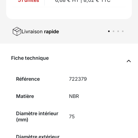
Livraison
rapide
Fiche technique
Référence
722379
Matière
NBR
Diamètre intérieur
75
(mm)
Diamètre extérieur