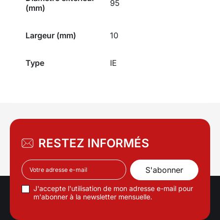
95
(mm)
Largeur (mm)
10
Type
IE
RESTEZ INFORMÉS
J'accepte l'utilisation de mon adresse e-mail pour
m'abonner à la newsletter mensuelle.