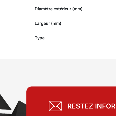
Diamètre extérieur (mm)
Largeur (mm)
Type
RESTEZ INFO