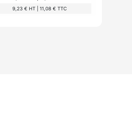
9,23 € HT | 11,08 € TTC