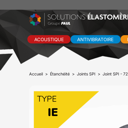
ACOUSTIQUE
ANTIVIBRATOIRE
Accueil
Étanchéité
Joints SPI
Joint SPI - 