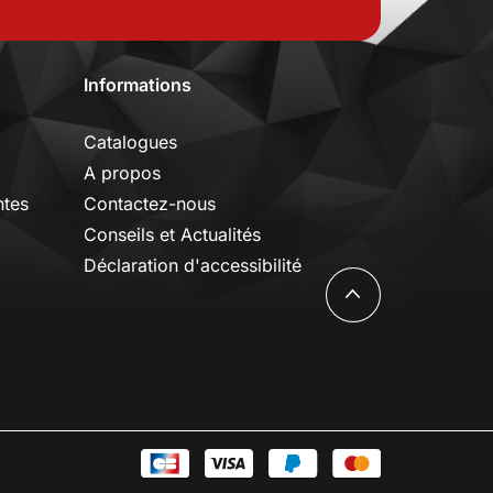
Informations
Catalogues
A propos
ntes
Contactez-nous
Conseils et Actualités
Déclaration d'accessibilité