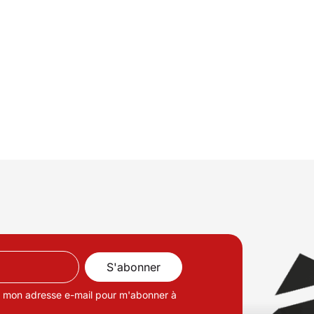
de mon adresse e-mail pour m'abonner à