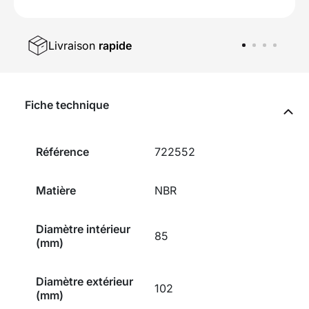
Livraison
rapide
Fiche technique
Référence
722552
Matière
NBR
Diamètre intérieur
85
(mm)
Diamètre extérieur
102
(mm)