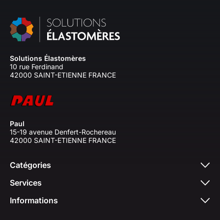
Solutions Élastomères
10 rue Ferdinand
42000 SAINT-ETIENNE FRANCE
Paul
15-19 avenue Denfert-Rochereau
42000 SAINT-ETIENNE FRANCE
Catégories
Services
Informations