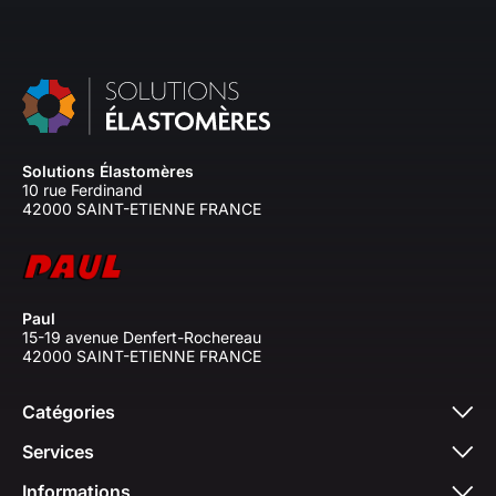
Solutions Élastomères
10 rue Ferdinand
42000 SAINT-ETIENNE FRANCE
Paul
15-19 avenue Denfert-Rochereau
42000 SAINT-ETIENNE FRANCE
Catégories
Services
Informations