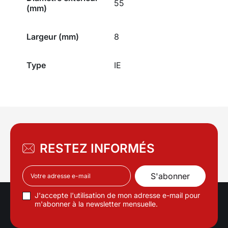
55
(mm)
Largeur (mm)
8
Type
IE
RESTEZ INFORMÉS
J'accepte l'utilisation de mon adresse e-mail pour
m'abonner à la newsletter mensuelle.