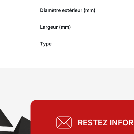
Diamètre extérieur (mm)
Largeur (mm)
Type
RESTEZ INFO