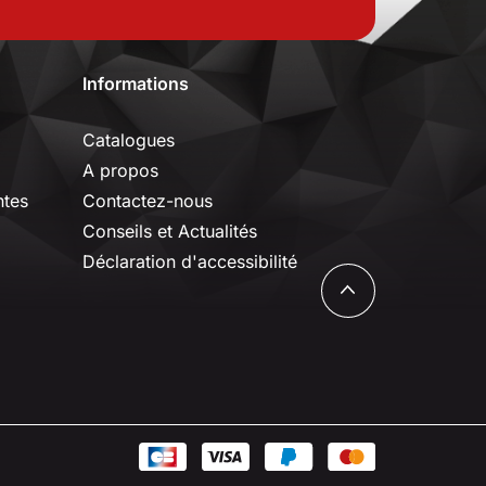
Informations
Catalogues
A propos
ntes
Contactez-nous
Conseils et Actualités
Déclaration d'accessibilité