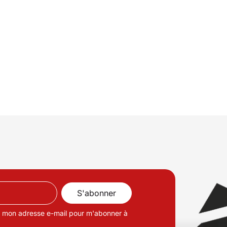
de mon adresse e-mail pour m'abonner à