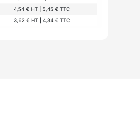
4,54 € HT | 5,45 € TTC
3,62 € HT | 4,34 € TTC