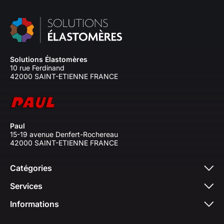
Solutions Élastomères
10 rue Ferdinand
42000 SAINT-ETIENNE FRANCE
Paul
15-19 avenue Denfert-Rochereau
42000 SAINT-ETIENNE FRANCE
Catégories
Services
Informations