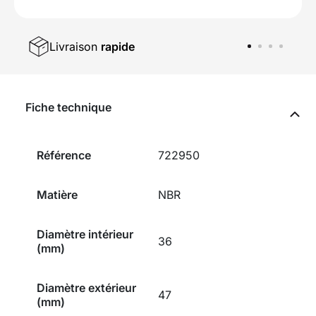
Livraison
rapide
Fiche technique
Référence
722950
Matière
NBR
Diamètre intérieur
36
(mm)
Diamètre extérieur
47
(mm)