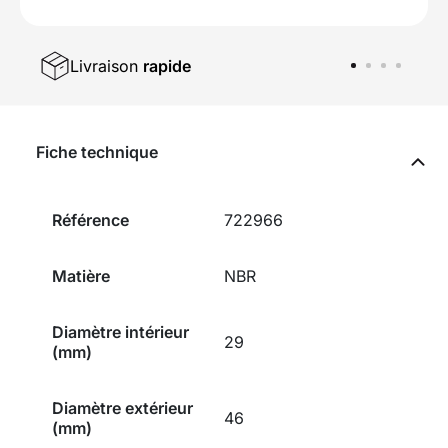
Livraison
rapide
Fiche technique
Référence
722966
Matière
NBR
Diamètre intérieur
29
(mm)
Diamètre extérieur
46
(mm)