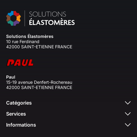
Solutions Élastomères
10 rue Ferdinand
42000 SAINT-ETIENNE FRANCE
Paul
15-19 avenue Denfert-Rochereau
42000 SAINT-ETIENNE FRANCE
Catégories
Services
Informations