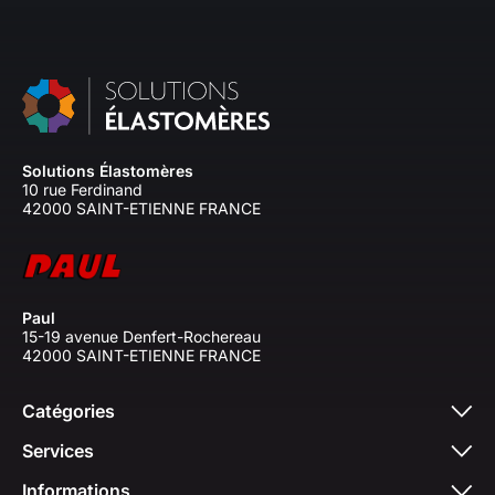
Solutions Élastomères
10 rue Ferdinand
42000 SAINT-ETIENNE FRANCE
Paul
15-19 avenue Denfert-Rochereau
42000 SAINT-ETIENNE FRANCE
Catégories
Services
Informations