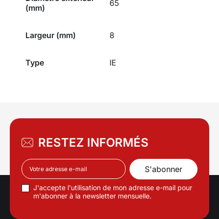
65
(mm)
Largeur (mm)
8
Type
IE
RESTEZ INFORMÉS
J'accepte l'utilisation de mon adresse e-mail pour
m'abonner à la newsletter mensuelle.