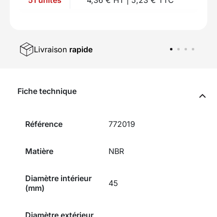
Livraison
rapide
Fiche technique
Référence
772019
Matière
NBR
Diamètre intérieur
45
(mm)
Diamètre extérieur