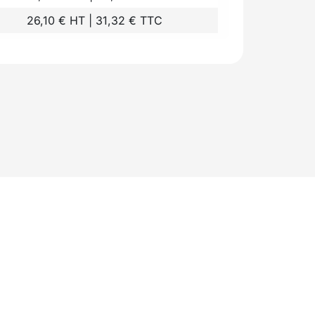
26,10 € HT | 31,32 € TTC