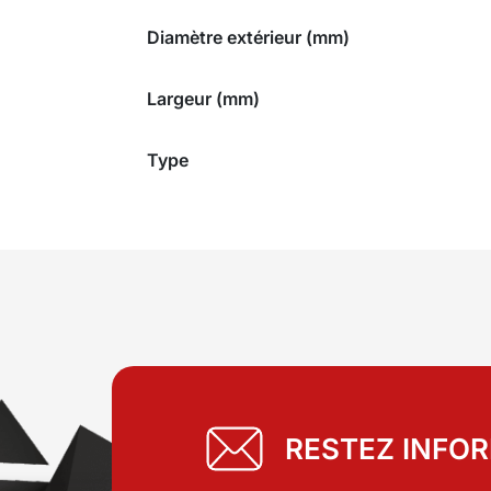
Diamètre extérieur (mm)
Largeur (mm)
Type
RESTEZ INFO