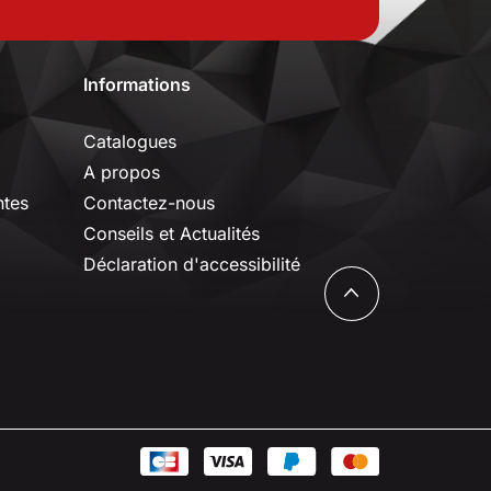
Informations
Catalogues
A propos
ntes
Contactez-nous
Conseils et Actualités
Déclaration d'accessibilité