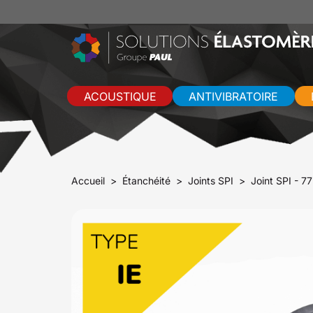
ACOUSTIQUE
ANTIVIBRATOIRE
Accueil
Étanchéité
Joints SPI
Joint SPI - 7