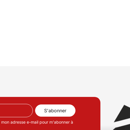
de mon adresse e-mail pour m'abonner à