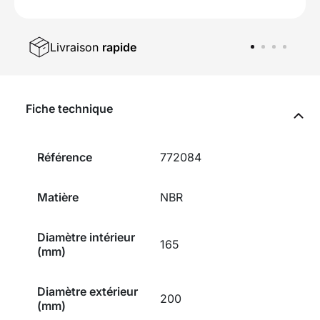
Livraison
rapide
Fiche technique
Référence
772084
Matière
NBR
Diamètre intérieur
165
(mm)
Diamètre extérieur
200
(mm)