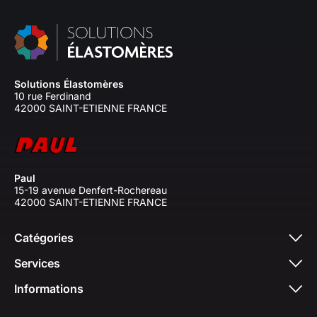
Solutions Élastomères
10 rue Ferdinand
42000 SAINT-ETIENNE FRANCE
Paul
15-19 avenue Denfert-Rochereau
42000 SAINT-ETIENNE FRANCE
Catégories
Services
Informations