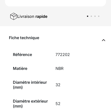
Livraison
rapide
Fiche technique
Référence
772202
Matière
NBR
Diamètre intérieur
32
(mm)
Diamètre extérieur
52
(mm)