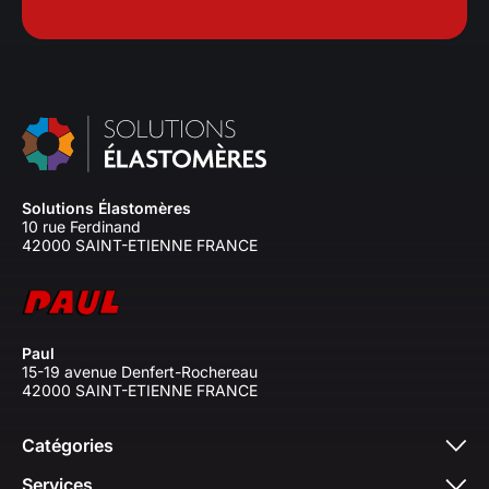
Solutions Élastomères
10 rue Ferdinand
42000 SAINT-ETIENNE FRANCE
Paul
15-19 avenue Denfert-Rochereau
42000 SAINT-ETIENNE FRANCE
Catégories
Services