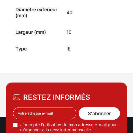
Diamètre extérieur
40
(mm)
Largeur (mm)
10
Type
IE
RESTEZ INFORMÉS
J'accepte l'utilisation de mon adresse e-mail pour
m'abonner à la newsletter mensuelle.