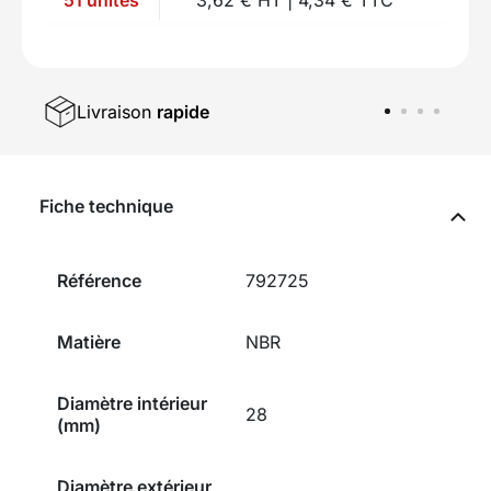
Livraison
rapide
Fiche technique
Référence
792725
Matière
NBR
Diamètre intérieur
28
(mm)
Diamètre extérieur