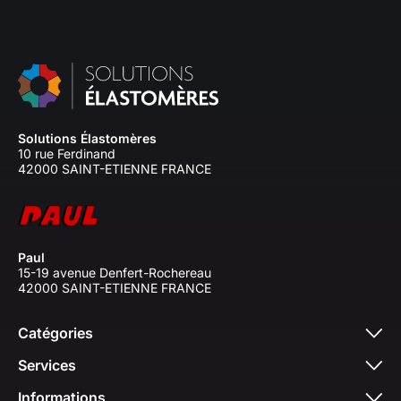
Solutions Élastomères
10 rue Ferdinand
42000 SAINT-ETIENNE FRANCE
Paul
15-19 avenue Denfert-Rochereau
42000 SAINT-ETIENNE FRANCE
Catégories
Services
Informations