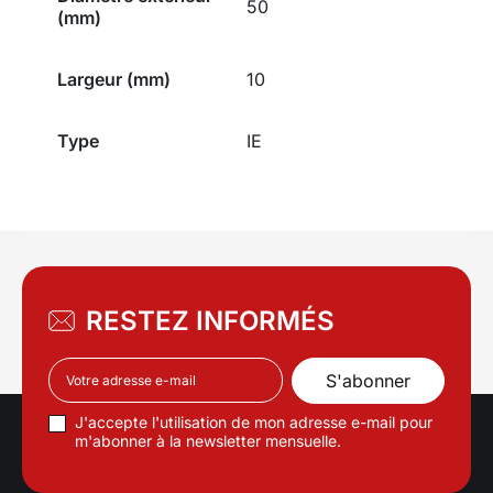
50
(mm)
Largeur (mm)
10
Type
IE
RESTEZ INFORMÉS
J'accepte l'utilisation de mon adresse e-mail pour
m'abonner à la newsletter mensuelle.