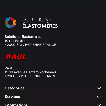
Solutions Élastomères
10 rue Ferdinand
42000 SAINT-ETIENNE FRANCE
Paul
15-19 avenue Denfert-Rochereau
42000 SAINT-ETIENNE FRANCE
Catégories
Services
Informations