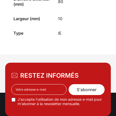
80
(mm)
Largeur (mm)
10
Type
IE
RESTEZ INFORMÉS
J'accepte l'utilisation de mon adresse e-mail pour
m'abonner à la newsletter mensuelle.