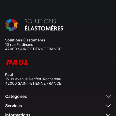
Solutions Élastomères
10 rue Ferdinand
42000 SAINT-ETIENNE FRANCE
Paul
15-19 avenue Denfert-Rochereau
42000 SAINT-ETIENNE FRANCE
Catégories
Services
Informations