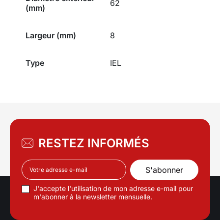
62
(mm)
Largeur (mm)
8
Type
IEL
RESTEZ INFORMÉS
J'accepte l'utilisation de mon adresse e-mail pour
m'abonner à la newsletter mensuelle.