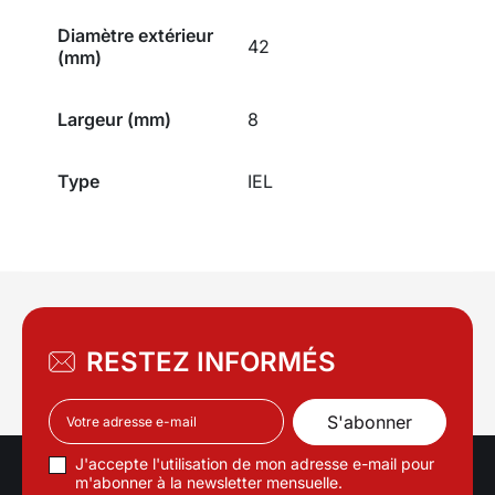
Diamètre extérieur
42
(mm)
Largeur (mm)
8
Type
IEL
RESTEZ INFORMÉS
J'accepte l'utilisation de mon adresse e-mail pour
m'abonner à la newsletter mensuelle.