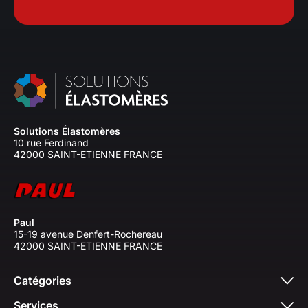
Solutions Élastomères
10 rue Ferdinand
42000 SAINT-ETIENNE FRANCE
Paul
15-19 avenue Denfert-Rochereau
42000 SAINT-ETIENNE FRANCE
Catégories
Services