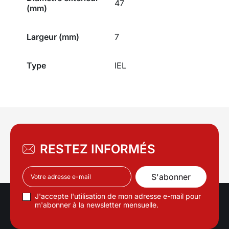
47
(mm)
Largeur (mm)
7
Type
IEL
RESTEZ INFORMÉS
J'accepte l'utilisation de mon adresse e-mail pour
m'abonner à la newsletter mensuelle.