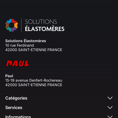
Solutions Élastomères
10 rue Ferdinand
42000 SAINT-ETIENNE FRANCE
Paul
15-19 avenue Denfert-Rochereau
42000 SAINT-ETIENNE FRANCE
Catégories
Services
Informations