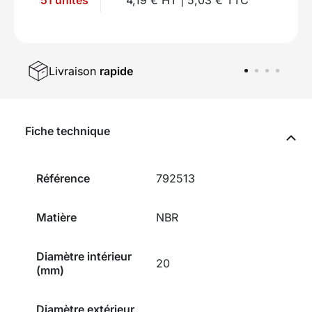
Livraison
rapide
Fiche technique
Référence
792513
Matière
NBR
Diamètre intérieur
20
(mm)
Diamètre extérieur