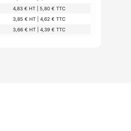
4,83 € HT | 5,80 € TTC
3,85 € HT | 4,62 € TTC
3,66 € HT | 4,39 € TTC