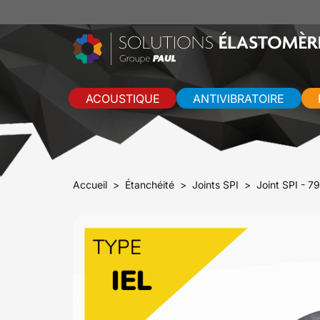
ACOUSTIQUE
ANTIVIBRATOIRE
Accueil
Étanchéité
Joints SPI
Joint SPI - 7