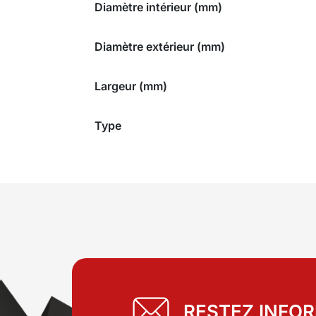
Diamètre intérieur (mm)
Diamètre extérieur (mm)
Largeur (mm)
Type
RESTEZ INFO