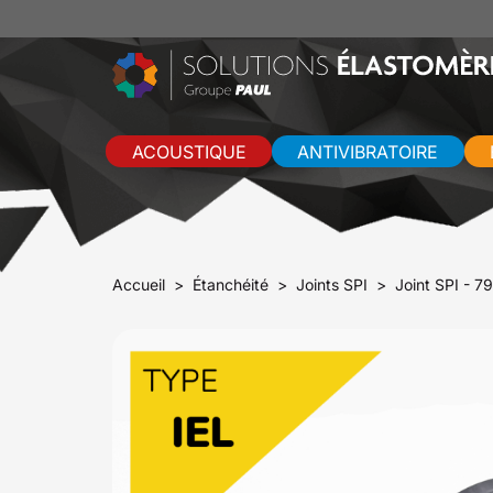
ACOUSTIQUE
ANTIVIBRATOIRE
Accueil
Étanchéité
Joints SPI
Joint SPI - 