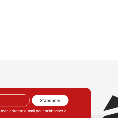
de mon adresse e-mail pour m'abonner à