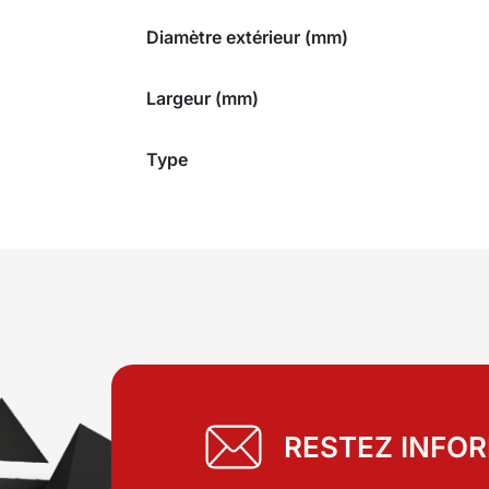
Diamètre extérieur (mm)
Largeur (mm)
Type
RESTEZ INFO