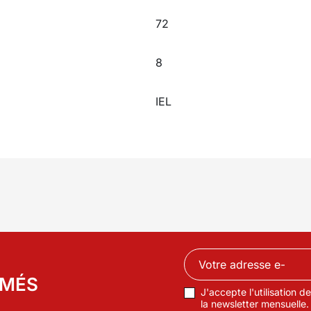
72
8
IEL
RMÉS
J'accepte l'utilisation 
la newsletter mensuelle.