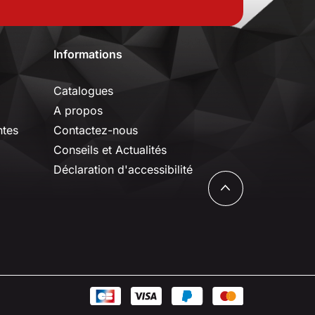
Informations
Catalogues
A propos
ntes
Contactez-nous
Conseils et Actualités
Déclaration d'accessibilité