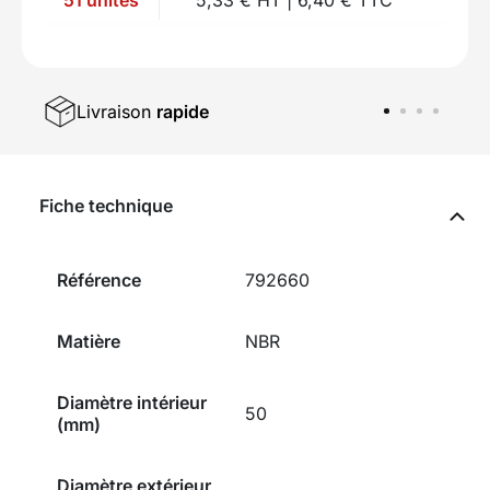
Livraison
rapide
Fiche technique
Référence
792660
Matière
NBR
Diamètre intérieur
50
(mm)
Diamètre extérieur