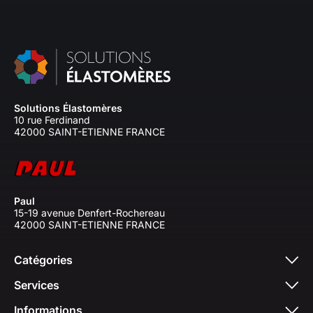
Solutions Élastomères
10 rue Ferdinand
42000 SAINT-ETIENNE FRANCE
Paul
15-19 avenue Denfert-Rochereau
42000 SAINT-ETIENNE FRANCE
Catégories
Services
Informations