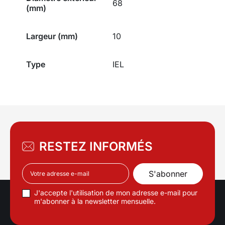
68
(mm)
Largeur (mm)
10
Type
IEL
RESTEZ INFORMÉS
J'accepte l'utilisation de mon adresse e-mail pour
m'abonner à la newsletter mensuelle.