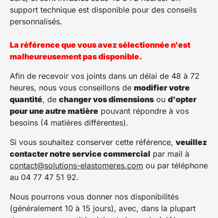
support technique est disponible pour des conseils
personnalisés.
La référence que vous avez sélectionnée n'est
malheureusement pas disponible.
Afin de recevoir vos joints dans un délai de 48 à 72
heures, nous vous conseillons de
modifier votre
quantité
, de
changer vos dimensions
ou
d'opter
pour une autre matière
pouvant répondre à vos
besoins (4 matières différentes).
Si vous souhaitez conserver cette référence,
veuillez
contacter notre service commercial
par mail à
contact@solutions-elastomeres.com
ou par téléphone
au 04 77 47 51 92.
Nous pourrons vous donner nos disponibilités
(généralement 10 à 15 jours), avec, dans la plupart