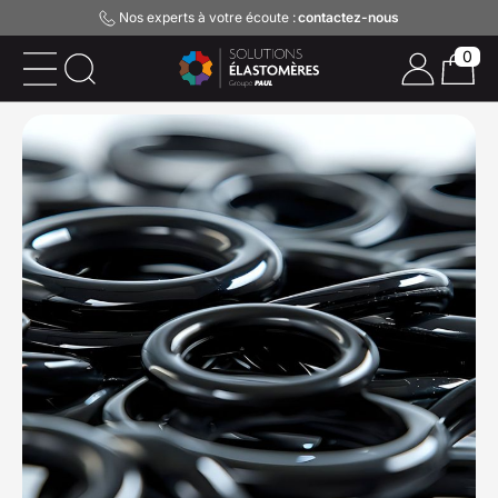
Nos experts à votre écoute :
contactez-nous
0