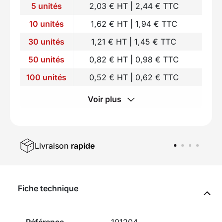
5 unités
2,03 € HT | 2,44 € TTC
10 unités
1,62 € HT | 1,94 € TTC
30 unités
1,21 € HT | 1,45 € TTC
50 unités
0,82 € HT | 0,98 € TTC
100 unités
0,52 € HT | 0,62 € TTC
Voir plus
Livraison
rapide
Fiche technique
Référence
101204