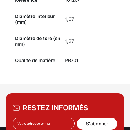
Diamètre intérieur
1,07
(mm)
Diamètre de tore (en
1,27
mm)
Qualité de matière
PB701
RESTEZ INFORMÉS