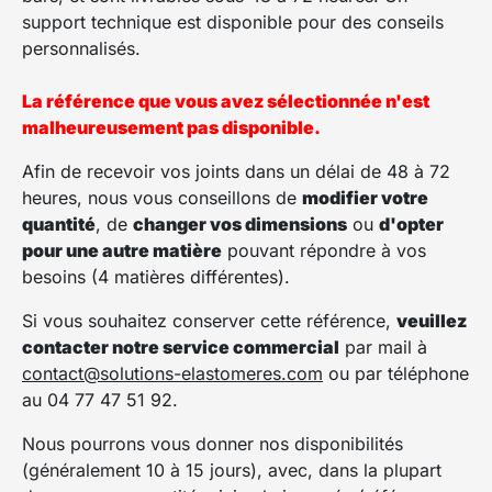
support technique est disponible pour des conseils
personnalisés.
La référence que vous avez sélectionnée n'est
malheureusement pas disponible.
Afin de recevoir vos joints dans un délai de 48 à 72
heures, nous vous conseillons de
modifier votre
quantité
, de
changer vos dimensions
ou
d'opter
pour une autre matière
pouvant répondre à vos
besoins (4 matières différentes).
Si vous souhaitez conserver cette référence,
veuillez
contacter notre service commercial
par mail à
contact@solutions-elastomeres.com
ou par téléphone
au 04 77 47 51 92.
Nous pourrons vous donner nos disponibilités
(généralement 10 à 15 jours), avec, dans la plupart