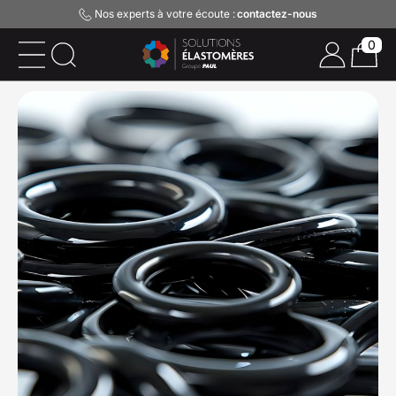
Nos experts à votre écoute :
contactez-nous
0