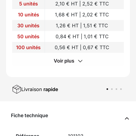
5 unités
2,10 € HT | 2,52 € TTC
10 unités
1,68 € HT | 2,02 € TTC
30 unités
1,26 € HT | 1,51 € TTC
50 unités
0,84 € HT | 1,01 € TTC
100 unités
0,56 € HT | 0,67 € TTC
Voir plus
Livraison
rapide
Fiche technique
Référence
101103