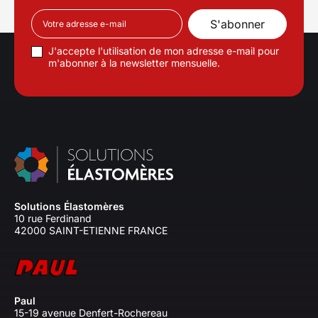
J'accepte l'utilisation de mon adresse e-mail pour
m'abonner à la newsletter mensuelle.
Solutions Élastomères
10 rue Ferdinand
42000 SAINT-ETIENNE FRANCE
Paul
15-19 avenue Denfert-Rochereau