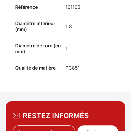
Référence
101105
Diamètre intérieur
1,8
(mm)
Diamètre de tore (en
1
mm)
Qualité de matière
PC851
RESTEZ INFORMÉS