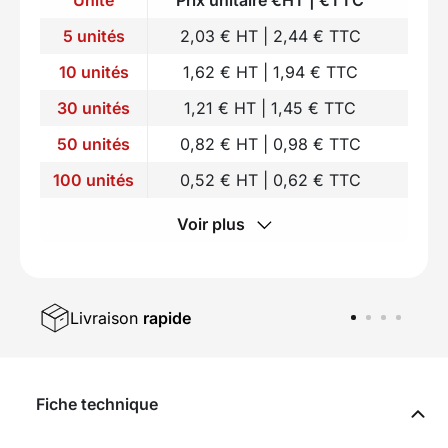
5 unités
2,03 € HT | 2,44 € TTC
10 unités
1,62 € HT | 1,94 € TTC
30 unités
1,21 € HT | 1,45 € TTC
50 unités
0,82 € HT | 0,98 € TTC
100 unités
0,52 € HT | 0,62 € TTC
Voir plus
Livraison
rapide
Fiche technique