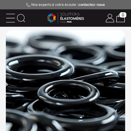
Nos experts à votre écoute :
contactez-nous
0