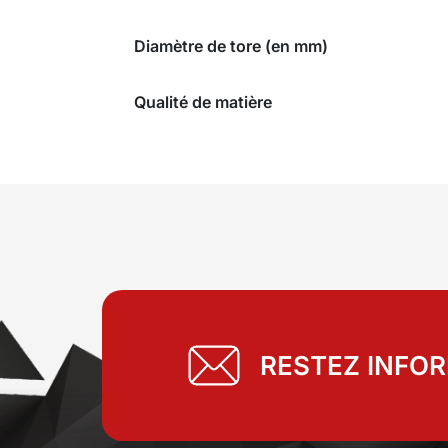
Diamètre de tore (en mm)
Qualité de matière
RESTEZ INFO