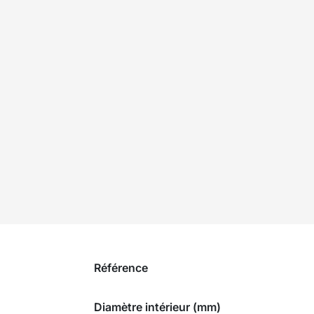
Référence
Diamètre intérieur (mm)