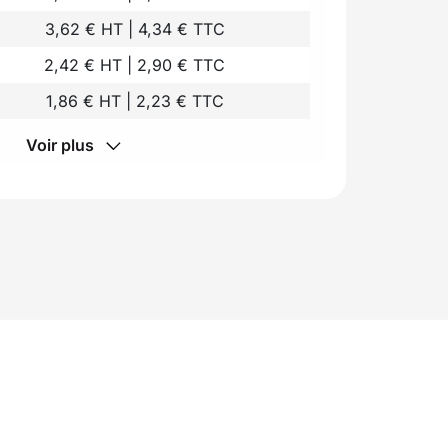
3,62 € HT | 4,34 € TTC
2,42 € HT | 2,90 € TTC
1,86 € HT | 2,23 € TTC
Voir plus