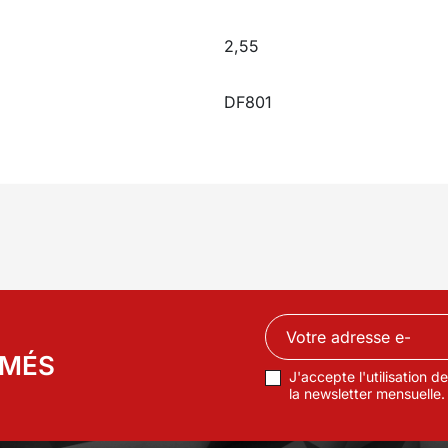
2,55
DF801
RMÉS
J'accepte l'utilisation 
la newsletter mensuelle.