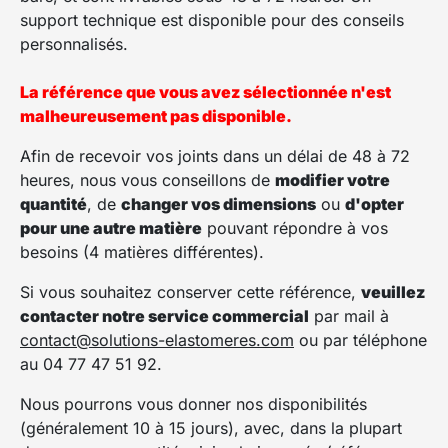
support technique est disponible pour des conseils
personnalisés.
La référence que vous avez sélectionnée n'est
malheureusement pas disponible.
Afin de recevoir vos joints dans un délai de 48 à 72
heures, nous vous conseillons de
modifier votre
quantité
, de
changer vos dimensions
ou
d'opter
pour une autre matière
pouvant répondre à vos
besoins (4 matières différentes).
Si vous souhaitez conserver cette référence,
veuillez
contacter notre service commercial
par mail à
contact@solutions-elastomeres.com
ou par téléphone
au 04 77 47 51 92.
Nous pourrons vous donner nos disponibilités
(généralement 10 à 15 jours), avec, dans la plupart