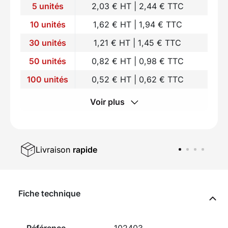
5 unités
2,03 € HT | 2,44 € TTC
10 unités
1,62 € HT | 1,94 € TTC
30 unités
1,21 € HT | 1,45 € TTC
50 unités
0,82 € HT | 0,98 € TTC
100 unités
0,52 € HT | 0,62 € TTC
Voir plus
Livraison
rapide
Fiche technique
Référence
102403