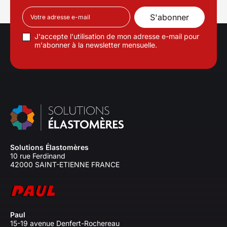
J'accepte l'utilisation de mon adresse e-mail pour
m'abonner à la newsletter mensuelle.
Solutions Élastomères
10 rue Ferdinand
42000 SAINT-ETIENNE FRANCE
Paul
15-19 avenue Denfert-Rochereau