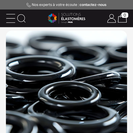
Nos experts à votre écoute :
contactez-nous
0