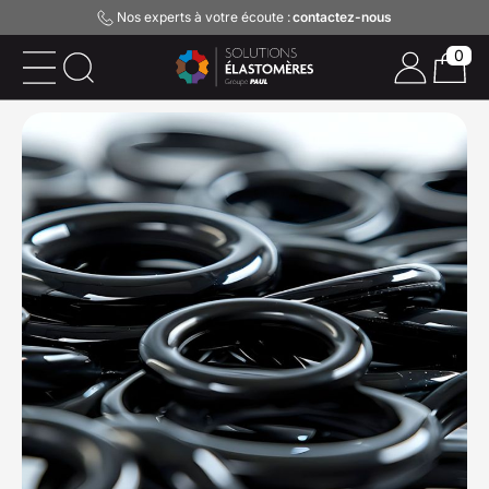
Nos experts à votre écoute :
contactez-nous
0