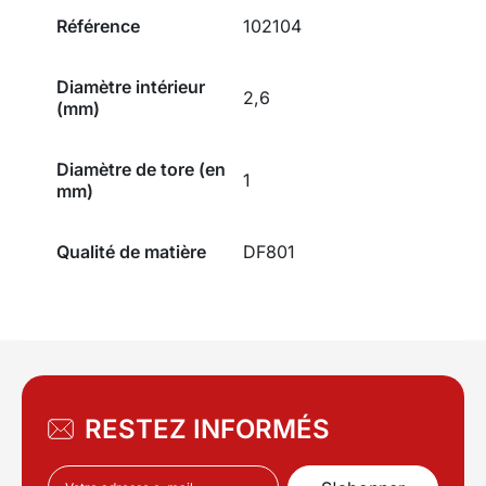
Référence
102104
Diamètre intérieur
2,6
(mm)
Diamètre de tore (en
1
mm)
Qualité de matière
DF801
RESTEZ INFORMÉS