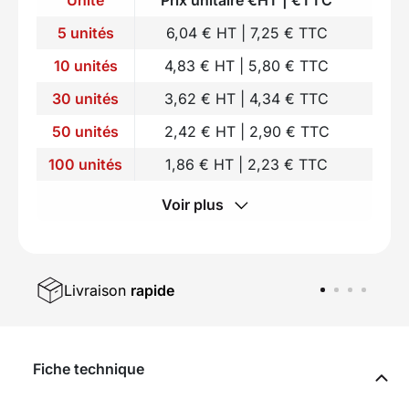
5 unités
6,04 € HT | 7,25 € TTC
10 unités
4,83 € HT | 5,80 € TTC
30 unités
3,62 € HT | 4,34 € TTC
50 unités
2,42 € HT | 2,90 € TTC
100 unités
1,86 € HT | 2,23 € TTC
Voir plus
Livraison
rapide
Fiche technique