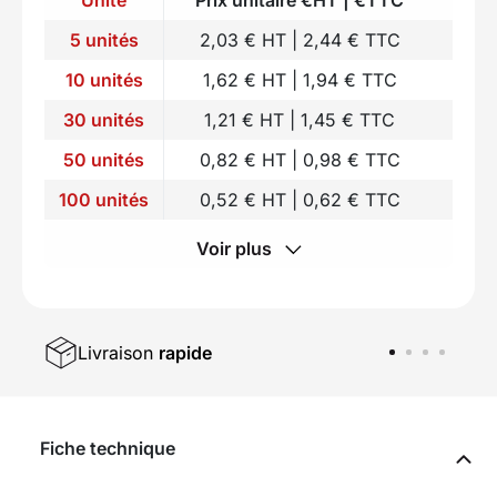
5 unités
2,03 € HT | 2,44 € TTC
10 unités
1,62 € HT | 1,94 € TTC
30 unités
1,21 € HT | 1,45 € TTC
50 unités
0,82 € HT | 0,98 € TTC
100 unités
0,52 € HT | 0,62 € TTC
Voir plus
Livraison
rapide
Fiche technique