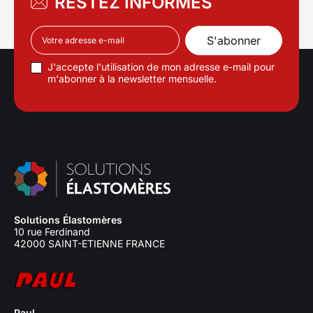
RESTEZ INFORMÉS
J'accepte l'utilisation de mon adresse e-mail pour
m'abonner à la newsletter mensuelle.
Solutions Élastomères
10 rue Ferdinand
42000 SAINT-ETIENNE FRANCE
Paul