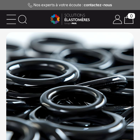
Nos experts à votre écoute :
contactez-nous
0