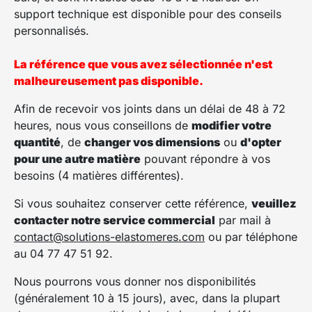
support technique est disponible pour des conseils
personnalisés.
La référence que vous avez sélectionnée n'est
malheureusement pas disponible.
Afin de recevoir vos joints dans un délai de 48 à 72
heures, nous vous conseillons de
modifier votre
quantité
, de
changer vos dimensions
ou
d'opter
pour une autre matière
pouvant répondre à vos
besoins (4 matières différentes).
Si vous souhaitez conserver cette référence,
veuillez
contacter notre service commercial
par mail à
contact@solutions-elastomeres.com
ou par téléphone
au 04 77 47 51 92.
Nous pourrons vous donner nos disponibilités
(généralement 10 à 15 jours), avec, dans la plupart