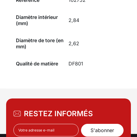
Diamètre intérieur
2,84
(mm)
Diamètre de tore (en
2,62
mm)
Qualité de matière
DF801
RESTEZ INFORMÉS