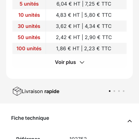
5 unités
6,04 € HT | 7,25 € TTC
10 unités
4,83 € HT | 5,80 € TTC
30 unités
3,62 € HT | 4,34 € TTC
50 unités
2,42 € HT | 2,90 € TTC
100 unités
1,86 € HT | 2,23 € TTC
Voir plus
Livraison
rapide
Fiche technique
Référence
102752