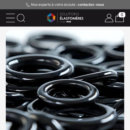
Nos experts à votre écoute :
contactez-nous
0