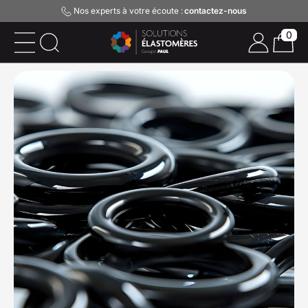
Nos experts à votre écoute :
contactez-nous
0