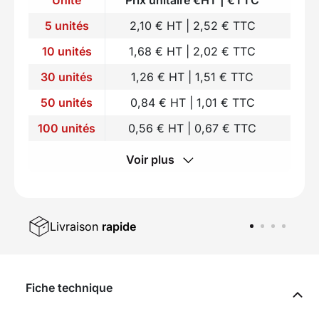
5 unités
2,10 € HT | 2,52 € TTC
10 unités
1,68 € HT | 2,02 € TTC
30 unités
1,26 € HT | 1,51 € TTC
50 unités
0,84 € HT | 1,01 € TTC
100 unités
0,56 € HT | 0,67 € TTC
Voir plus
Livraison
rapide
Fiche technique