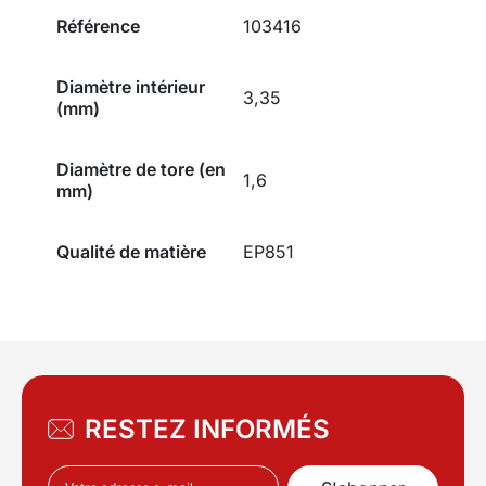
Référence
103416
Diamètre intérieur
3,35
(mm)
Diamètre de tore (en
1,6
mm)
Qualité de matière
EP851
RESTEZ INFORMÉS