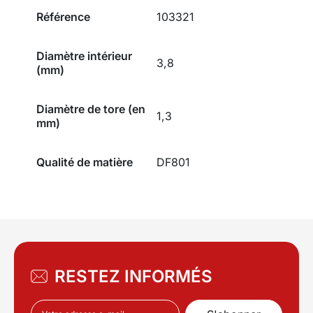
Référence
103321
Diamètre intérieur
3,8
(mm)
Diamètre de tore (en
1,3
mm)
Qualité de matière
DF801
RESTEZ INFORMÉS