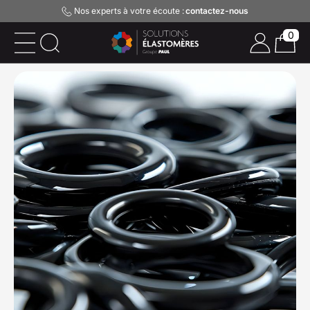
Nos experts à votre écoute :
contactez-nous
0