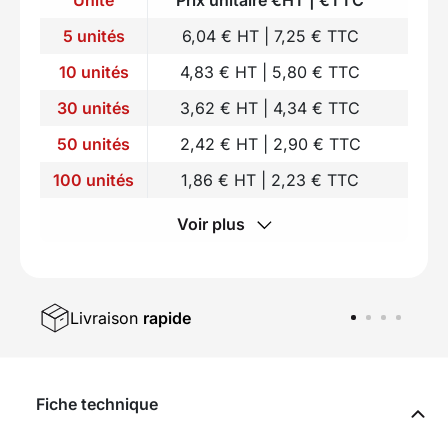
5 unités
6,04 € HT | 7,25 € TTC
10 unités
4,83 € HT | 5,80 € TTC
30 unités
3,62 € HT | 4,34 € TTC
50 unités
2,42 € HT | 2,90 € TTC
100 unités
1,86 € HT | 2,23 € TTC
Voir plus
Livraison
rapide
Fiche technique