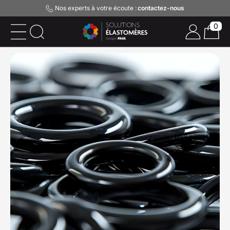
Nos experts à votre écoute :
contactez-nous
0