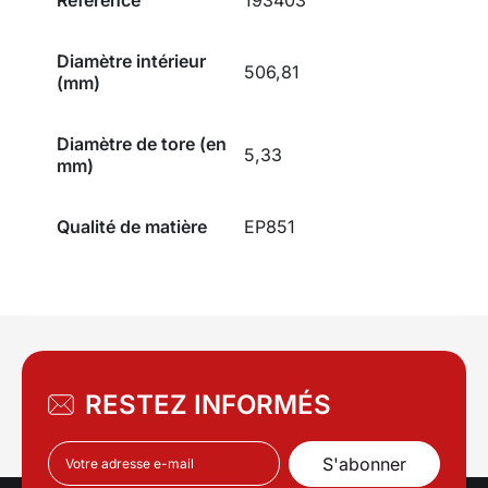
Diamètre intérieur
506,81
(mm)
Diamètre de tore (en
5,33
mm)
Qualité de matière
EP851
RESTEZ INFORMÉS