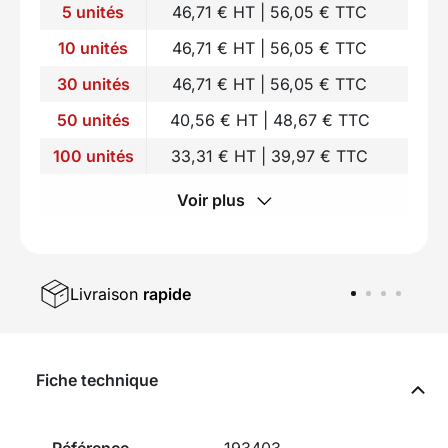
5 unités
46,71 € HT | 56,05 € TTC
10 unités
46,71 € HT | 56,05 € TTC
30 unités
46,71 € HT | 56,05 € TTC
50 unités
40,56 € HT | 48,67 € TTC
100 unités
33,31 € HT | 39,97 € TTC
Voir plus
Livraison
rapide
Fiche technique
Référence
193403