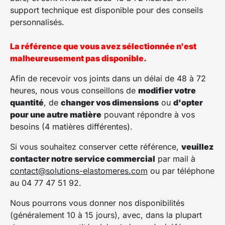
support technique est disponible pour des conseils
personnalisés.
La référence que vous avez sélectionnée n'est
malheureusement pas disponible.
Afin de recevoir vos joints dans un délai de 48 à 72
heures, nous vous conseillons de
modifier votre
quantité
, de
changer vos dimensions
ou
d'opter
pour une autre matière
pouvant répondre à vos
besoins (4 matières différentes).
Si vous souhaitez conserver cette référence,
veuillez
contacter notre service commercial
par mail à
contact@solutions-elastomeres.com
ou par téléphone
au 04 77 47 51 92.
Nous pourrons vous donner nos disponibilités
(généralement 10 à 15 jours), avec, dans la plupart