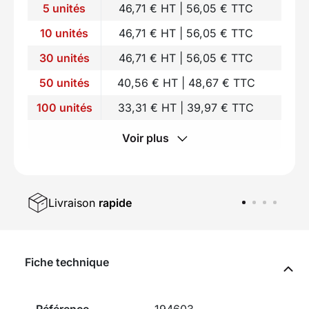
5 unités
46,71 € HT | 56,05 € TTC
10 unités
46,71 € HT | 56,05 € TTC
30 unités
46,71 € HT | 56,05 € TTC
50 unités
40,56 € HT | 48,67 € TTC
100 unités
33,31 € HT | 39,97 € TTC
Voir plus
Livraison
rapide
Fiche technique
Référence
194603