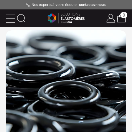
Nos experts à votre écoute :
contactez-nous
0