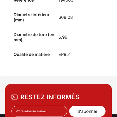
Diamètre intérieur
608,08
(mm)
Diamètre de tore (en
6,99
mm)
Qualité de matière
EP851
RESTEZ INFORMÉS