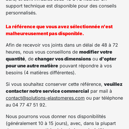
support technique est disponible pour des conseils
personnalisés.
La référence que vous avez sélectionnée n'est
malheureusement pas disponible.
Afin de recevoir vos joints dans un délai de 48 à 72
heures, nous vous conseillons de
modifier votre
quantité
, de
changer vos dimensions
ou
d'opter
pour une autre matière
pouvant répondre à vos
besoins (4 matières différentes).
Si vous souhaitez conserver cette référence,
veuillez
contacter notre service commercial
par mail à
contact@solutions-elastomeres.com
ou par téléphone
au 04 77 47 51 92.
Nous pourrons vous donner nos disponibilités
(généralement 10 à 15 jours), avec, dans la plupart