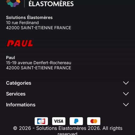
Solutions Élastomères
10 rue Ferdinand
42000 SAINT-ETIENNE FRANCE
Paul
15-19 avenue Denfert-Rochereau
42000 SAINT-ETIENNE FRANCE
Catégories
Services
Informations
© 2026 - Solutions Elastomères 2026. All rights
reserved