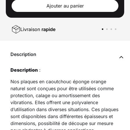
Ajouter au panier
Livraison
rapide
Description
Description
:
Nos plaques en caoutchouc éponge orange
naturel sont conçues pour être utilisées comme
protection, calage ou amortissement des
vibrations. Elles offrent une polyvalence
d’utilisation dans diverses situations. Ces plaques
sont disponibles dans différentes épaisseurs et
dimensions, possibilité de découpe sur mesure