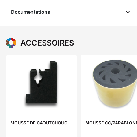
Documentations
ACCESSOIRES
MOUSSE DE CAOUTCHOUC
MOUSSE CC/PARABLON