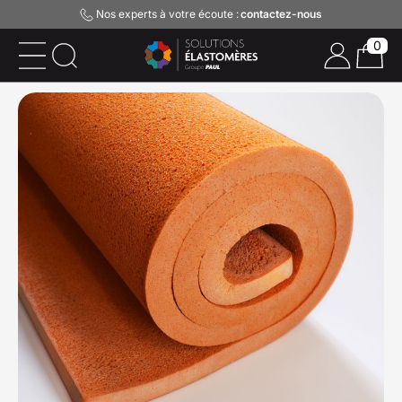
Nos experts à votre écoute :
contactez-nous
0