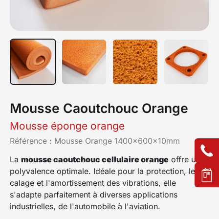
Mousse Caoutchouc Orange
Mousse éponge orange
Référence :
Mousse Orange 1400x600x10mm
La
mousse caoutchouc cellulaire orange
offre une
polyvalence optimale. Idéale pour la protection, le
calage et l'amortissement des vibrations, elle
s'adapte parfaitement à diverses applications
industrielles, de l'automobile à l'aviation.