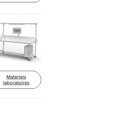
Matériels
laboratoires