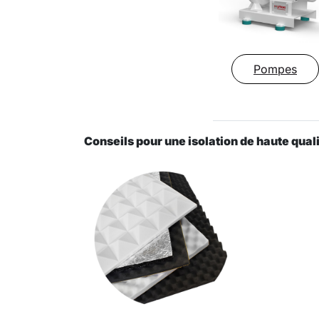
Pompes
Conseils pour une isolation de haute qual