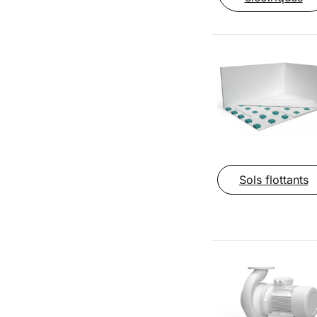
Sols flottants