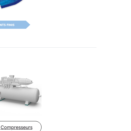
Compresseurs