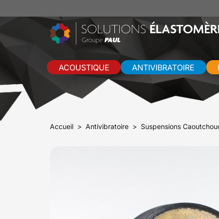
ACOUSTIQUE
ANTIVIBRATOIRE
Accueil
Antivibratoire
Suspensions Caoutchou