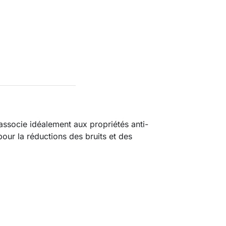
associe idéalement aux propriétés anti-
our la réductions des bruits et des