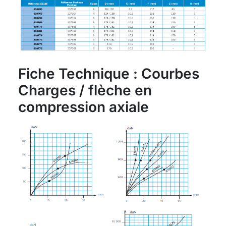
Fiche Technique : Courbes
Charges / flèche en
compression axiale