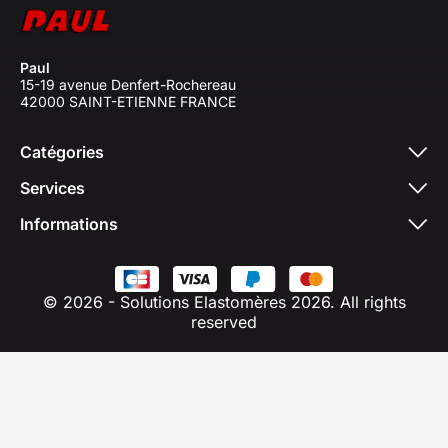
Paul
15-19 avenue Denfert-Rochereau
42000 SAINT-ETIENNE FRANCE
Catégories
Services
Informations
© 2026 - Solutions Elastomères 2026. All rights
reserved