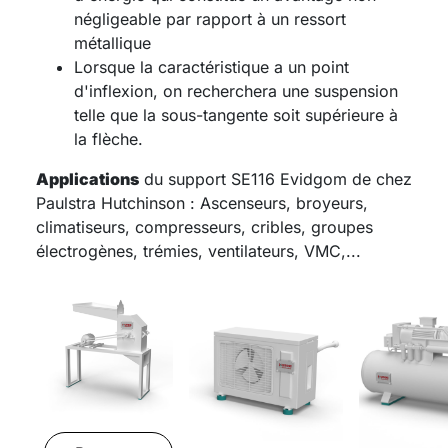
négligeable par rapport à un ressort
métallique
Lorsque la caractéristique a un point
d'inflexion, on recherchera une suspension
telle que la sous-tangente soit supérieure à
la flèche.
Applications
du support SE116 Evidgom de chez
Paulstra Hutchinson : Ascenseurs, broyeurs,
climatiseurs, compresseurs, cribles, groupes
électrogènes, trémies, ventilateurs, VMC,...