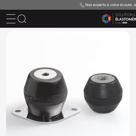
Nos experts à votre écoute :