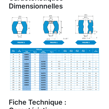
Dimensionnelles
Fiche Technique :