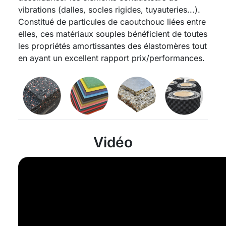
vibrations (dalles, socles rigides, tuyauteries...).
Constitué de particules de caoutchouc liées entre
elles, ces matériaux souples bénéficient de toutes
les propriétés amortissantes des élastomères tout
en ayant un excellent rapport prix/performances.
Vidéo