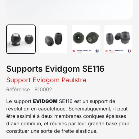
Supports Evidgom SE116
Support Evidgom Paulstra
Référence :
810002
Le support
EVIDGOM
SE116 est un support de
révolution en caoutchouc. Schématiquement, il peut
être assimilé à deux membranes coniques épaisses
d'axe commun, et réunies par leur grande base pour
constituer une sorte de frette élastique.