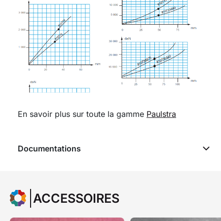
En savoir plus sur toute la gamme
Paulstra
Documentations
ACCESSOIRES