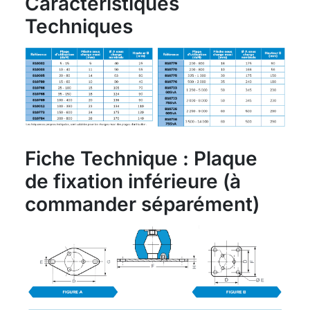
Caractéristiques
Techniques
Fiche Technique : Plaque
de fixation inférieure (à
commander séparément)