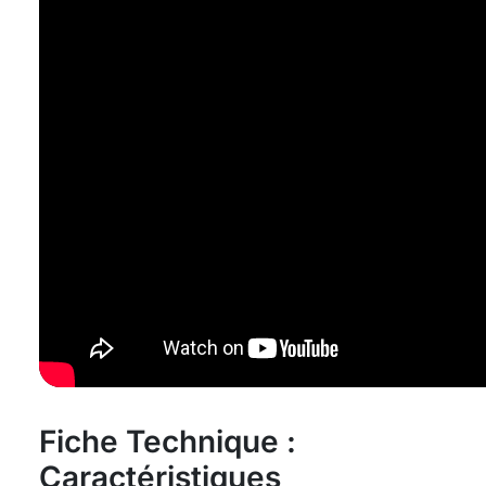
Fiche Technique :
Caractéristiques