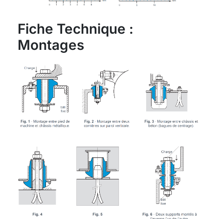
Fiche Technique :
Montages