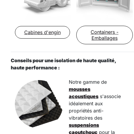
Containers -
Cabines d'engin
Emballages
Conseils pour une isolation de haute qualité,
haute performance :
Notre gamme de
mousses
acoustiques
s'associe
idéalement aux
propriétés anti-
vibratoires des
suspensions
caoutchouc
pour la