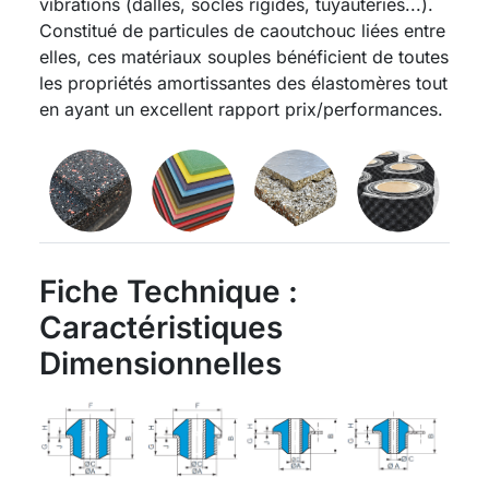
vibrations (dalles, socles rigides, tuyauteries...).
Constitué de particules de caoutchouc liées entre
elles, ces matériaux souples bénéficient de toutes
les propriétés amortissantes des élastomères tout
en ayant un excellent rapport prix/performances.
Fiche Technique :
Caractéristiques
Dimensionnelles