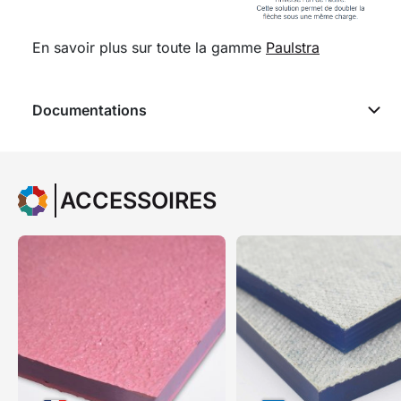
En savoir plus sur toute la gamme
Paulstra
Documentations
ACCESSOIRES