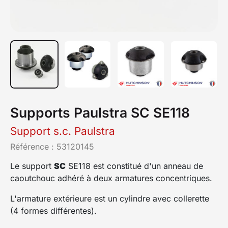
Supports Paulstra SC SE118
Support s.c. Paulstra
Référence :
53120145
Le support
SC
SE118 est constitué d'un anneau de
caoutchouc adhéré à deux armatures concentriques.
L'armature extérieure est un cylindre avec collerette
(4 formes différentes).