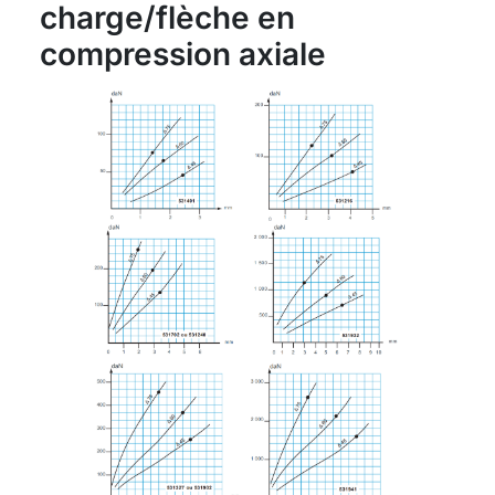
charge/flèche en
compression axiale