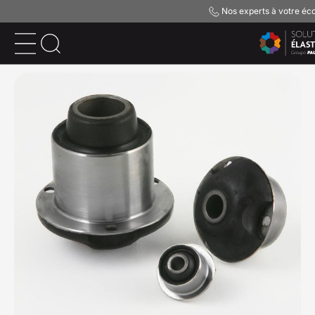
Nos experts à votre éco