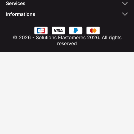
Services
Informations
© 2026 - Solutions Elastomères 2026. All rights
reserved