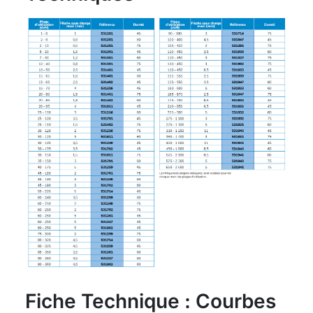
Fiche Technique : Courbes