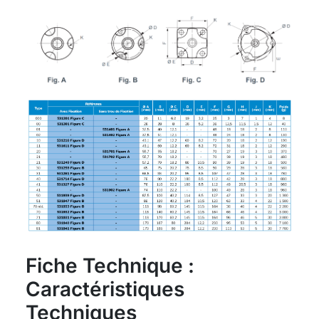
Fiche Technique :
Caractéristiques
Techniques