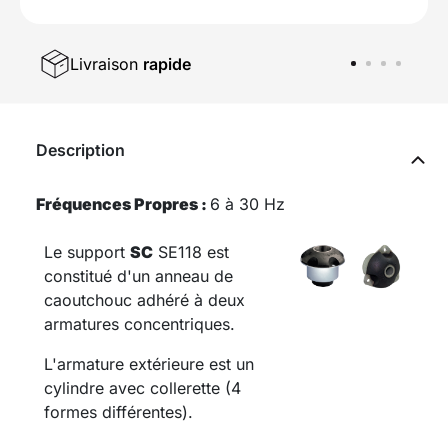
Livraison
rapide
Description
Fréquences Propres :
6 à 30 Hz
Le support
SC
SE118 est
constitué d'un anneau de
caoutchouc adhéré à deux
armatures concentriques.
L'armature extérieure est un
cylindre avec collerette (4
formes différentes).