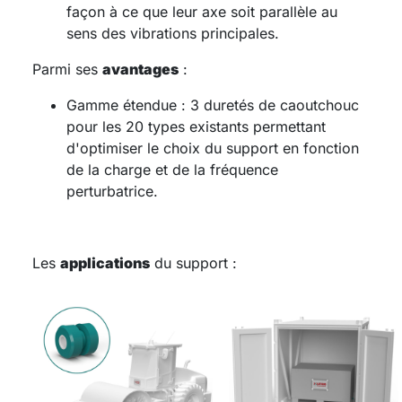
façon à ce que leur axe soit parallèle au
sens des vibrations principales.
Parmi ses
avantages
:
Gamme étendue : 3 duretés de caoutchouc
pour les 20 types existants permettant
d'optimiser le choix du support en fonction
de la charge et de la fréquence
perturbatrice.
Les
applications
du support :