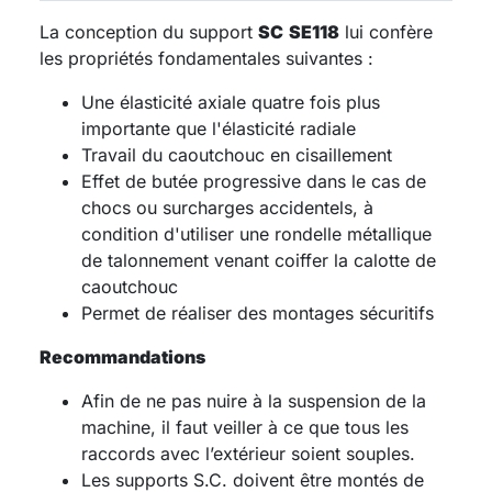
La conception du support
SC
SE118
lui confère
les propriétés fondamentales suivantes :
Une élasticité axiale quatre fois plus
importante que l'élasticité radiale
Travail du caoutchouc en cisaillement
Effet de butée progressive dans le cas de
chocs ou surcharges accidentels, à
condition d'utiliser une rondelle métallique
de talonnement venant coiffer la calotte de
caoutchouc
Permet de réaliser des montages sécuritifs
Recommandations
Afin de ne pas nuire à la suspension de la
machine, il faut veiller à ce que tous les
raccords avec l’extérieur soient souples.
Les supports S.C. doivent être montés de