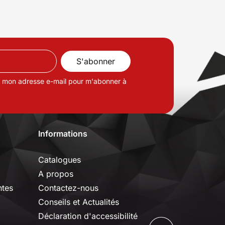
de mon adresse e-mail pour m'abonner à
Informations
Catalogues
A propos
ntes
Contactez-nous
Conseils et Actualités
Déclaration d'accessibilité