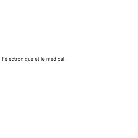
 l'électronique et le médical.