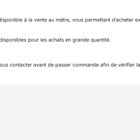
 disponible à la vente au mètre, vous permettant d’acheter 
disponibles pour les achats en grande quantité.
ous contacter avant de passer commande afin de vérifier la 