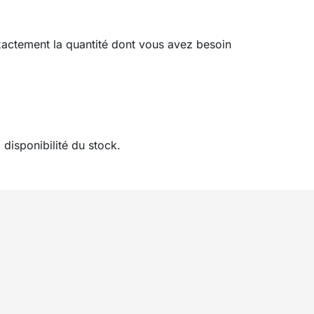
exactement la quantité dont vous avez besoin
disponibilité du stock.