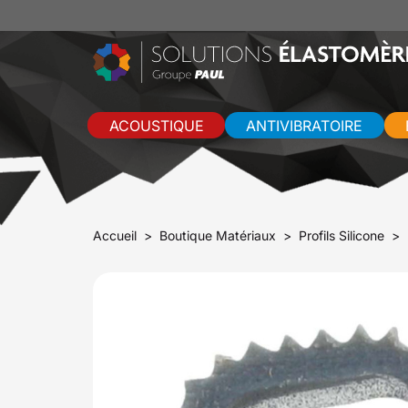
ACOUSTIQUE
ANTIVIBRATOIRE
Accueil
Boutique Matériaux
Profils Silicone