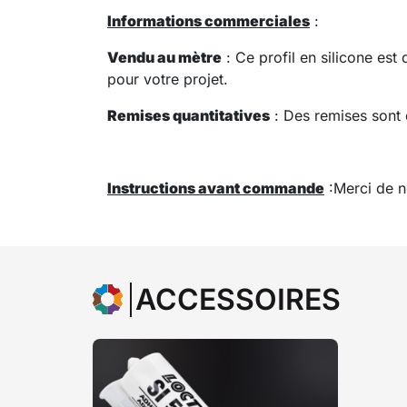
Informations commerciales
:
Vendu au mètre
: Ce profil en silicone est
pour votre projet.
Remises quantitatives
: Des remises sont 
Instructions avant commande
:
Merci de n
ACCESSOIRES