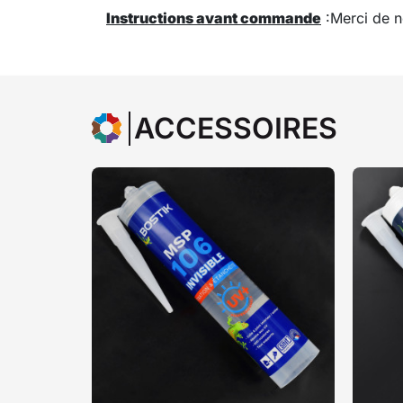
Instructions avant commande
:
Merci de n
ACCESSOIRES