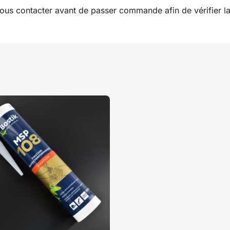
ous contacter avant de passer commande afin de vérifier la 