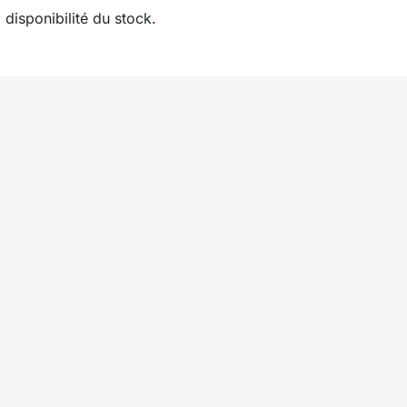
disponibilité du stock.