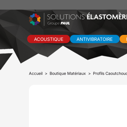
ACOUSTIQUE
ANTIVIBRATOIRE
Accueil
Boutique Matériaux
Profils Caoutchou