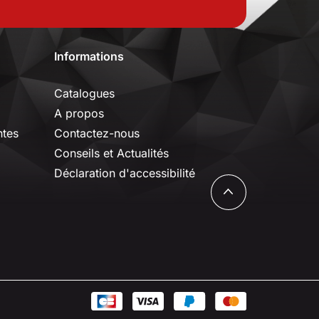
Informations
Catalogues
A propos
ntes
Contactez-nous
Conseils et Actualités
Déclaration d'accessibilité