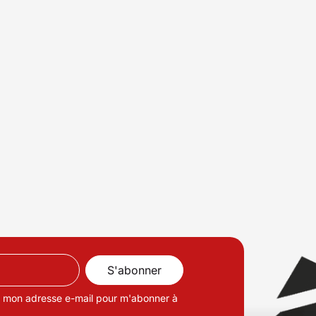
de mon adresse e-mail pour m'abonner à