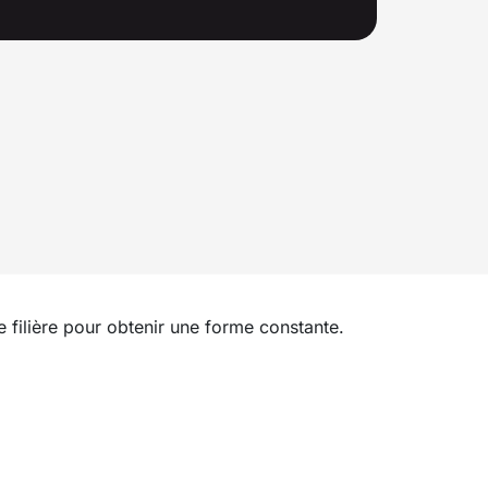
filière pour obtenir une forme constante.