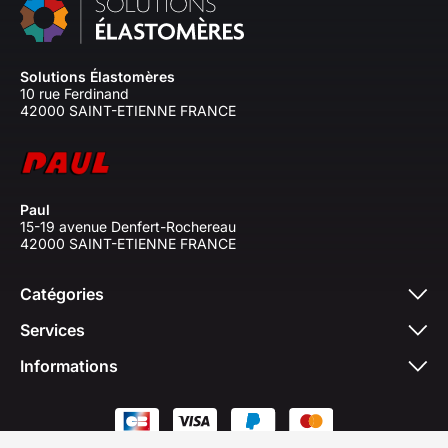
Solutions Élastomères
10 rue Ferdinand
42000 SAINT-ETIENNE FRANCE
Paul
15-19 avenue Denfert-Rochereau
42000 SAINT-ETIENNE FRANCE
Catégories
Services
Informations
© 2026 - Solutions Elastomères 2026. All rights