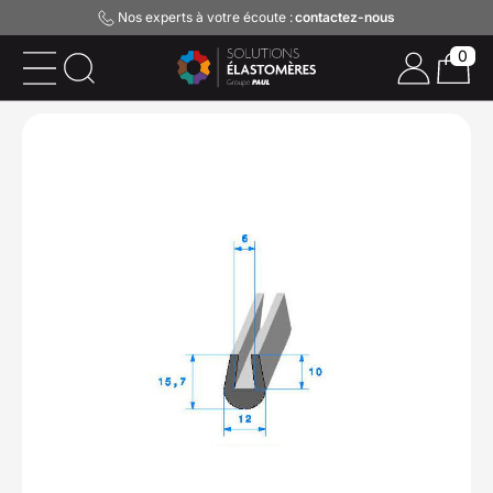
Nos experts à votre écoute :
contactez-nous
0