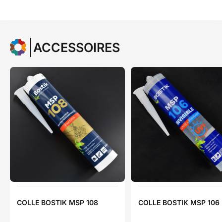
ACCESSOIRES
COLLE BOSTIK MSP 108
COLLE BOSTIK MSP 106