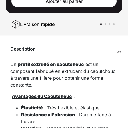
Ajouter au panier
Livraison
rapide
Description
Un
profil extrudé en caoutchouc
est un
composant fabriqué en extrudant du caoutchouc
à travers une filière pour obtenir une forme
constante.
Avantages du Caoutchouc
:
Élasticité
: Très flexible et élastique.
Résistance à l'abrasion
: Durable face à
l'usure.