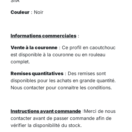
ShA
Couleur
: Noir
Informations commerciales
:
Vente à la couronne
: Ce profil en caoutchouc
est disponible à la couronne ou en rouleau
complet.
Remises quantitatives
: Des remises sont
disponibles pour les achats en grande quantité.
Nous contacter pour connaitre les conditions.
Instructions avant commande
:
Merci de nous
contacter avant de passer commande afin de
vérifier la disponibilité du stock.