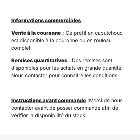
Informations commerciales
:
Vente à la couronne
: Ce profil en caoutchouc
est disponible à la couronne ou en rouleau
complet.
Remises quantitatives
: Des remises sont
disponibles pour les achats en grande quantité.
Nous contacter pour connaitre les conditions.
Instructions avant commande
:
Merci de nous
contacter avant de passer commande afin de
vérifier la disponibilité du stock.