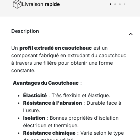
Livraison
rapide
Description
Un
profil extrudé en caoutchouc
est un
composant fabriqué en extrudant du caoutchouc
à travers une filière pour obtenir une forme
constante.
Avantages du Caoutchouc
:
Élasticité
: Très flexible et élastique.
Résistance à l'abrasion
: Durable face à
l'usure.
Isolation
: Bonnes propriétés d'isolation
électrique et thermique.
Résistance chimique
: Varie selon le type