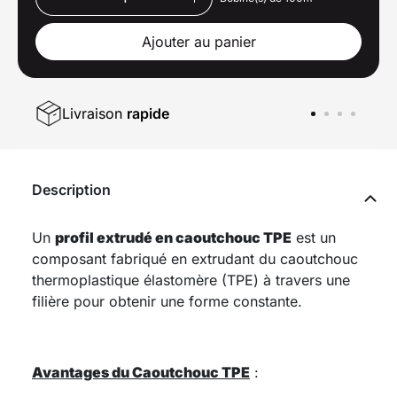
Ajouter au panier
Livraison
rapide
Description
Un
profil extrudé en caoutchouc TPE
est un
composant fabriqué en extrudant du caoutchouc
thermoplastique élastomère (TPE) à travers une
filière pour obtenir une forme constante.
Avantages du Caoutchouc TPE
: