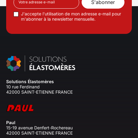
J'accepte l'utilisation de mon adresse e-mail pour
m'abonner à la newsletter mensuelle.
Solutions Élastomères
10 rue Ferdinand
42000 SAINT-ETIENNE FRANCE
Paul
15-19 avenue Denfert-Rochereau
42000 SAINT-ETIENNE FRANCE