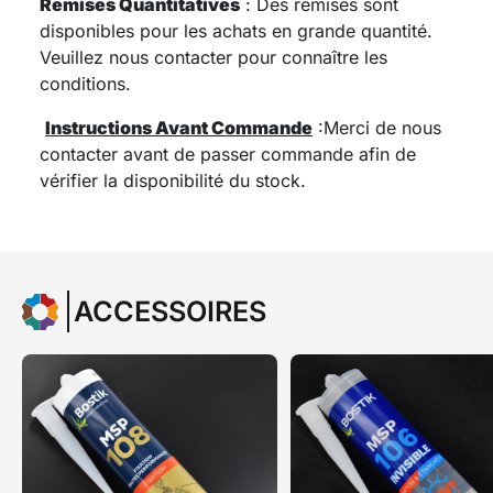
Remises Quantitatives
: Des remises sont
disponibles pour les achats en grande quantité.
Veuillez nous contacter pour connaître les
conditions.
Instructions Avant Commande
:
Merci de nous
contacter avant de passer commande afin de
vérifier la disponibilité du stock.
ACCESSOIRES