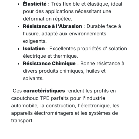
Élasticité
: Très flexible et élastique, idéal
pour des applications nécessitant une
déformation répétée.
Résistance à l'Abrasion
: Durable face à
l'usure, adapté aux environnements
exigeants.
Isolation
: Excellentes propriétés d'isolation
électrique et thermique.
Résistance Chimique
: Bonne résistance à
divers produits chimiques, huiles et
solvants.
Ces
caractéristiques
rendent les profils en
caoutchouc TPE parfaits pour l'industrie
automobile, la construction, l'électronique, les
appareils électroménagers et les systèmes de
transport.