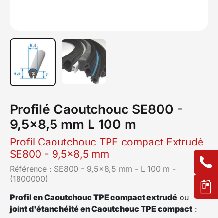
Profilé Caoutchouc SE800 -
9,5x8,5 mm L 100 m
Profil Caoutchouc TPE compact Extrudé
SE800 - 9,5x8,5 mm
Référence :
SE800 - 9,5x8,5 mm - L 100 m -
(1800000)
Profil en Caoutchouc TPE compact extrudé
ou
joint d'étanchéité en Caoutchouc TPE compact
: