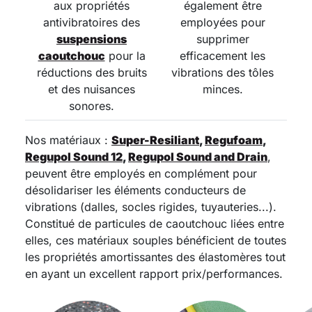
aux propriétés
également être
antivibratoires des
employées pour
suspensions
supprimer
caoutchouc
pour la
efficacement les
réductions des bruits
vibrations des tôles
et des nuisances
minces.
sonores.
Nos matériaux :
Super-Resiliant
,
Regufoam
,
Regupol Sound 12
,
Regupol Sound and Drain
,
peuvent être employés en complément pour
désolidariser les éléments conducteurs de
vibrations (dalles, socles rigides, tuyauteries...).
Constitué de particules de caoutchouc liées entre
elles, ces matériaux souples bénéficient de toutes
les propriétés amortissantes des élastomères tout
en ayant un excellent rapport prix/performances.