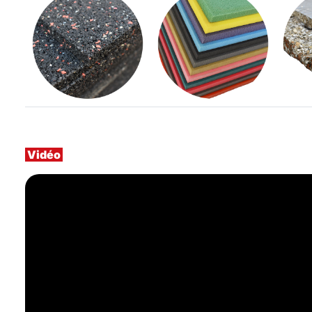
Vidéo