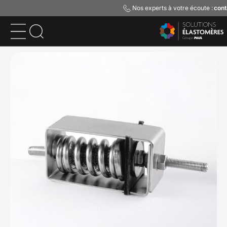
Nos experts à votre écoute :
cont