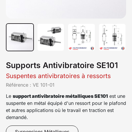
Supports Antivibratoire SE101
Suspentes antivibratoires à ressorts
Référence :
VE 101-01
Le
support antivibratoire métalliques SE101
est une
suspente en métal équipé d'un ressort pour le plafond
et autres applications où le travail en traction est
demandé.
Suspensions Métalliques