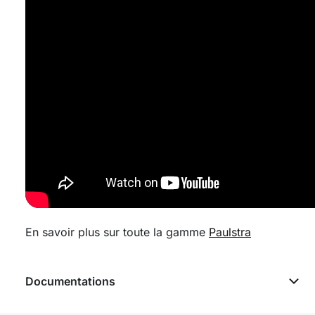
En savoir plus sur toute la gamme
Paulstra
Documentations