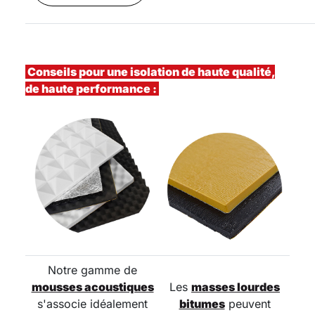
Conseils pour une isolation de haute qualité,
de haute performance :
Notre gamme de
mousses acoustiques
Les
masses lourdes
s'associe idéalement
bitumes
peuvent