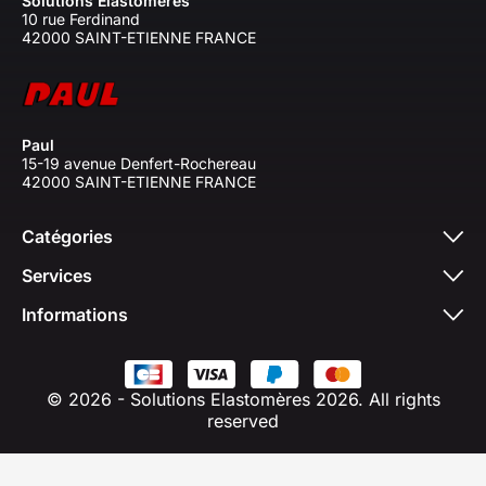
Solutions Élastomères
10 rue Ferdinand
42000 SAINT-ETIENNE FRANCE
Paul
15-19 avenue Denfert-Rochereau
42000 SAINT-ETIENNE FRANCE
Catégories
Services
Informations
© 2026 - Solutions Elastomères 2026. All rights
reserved