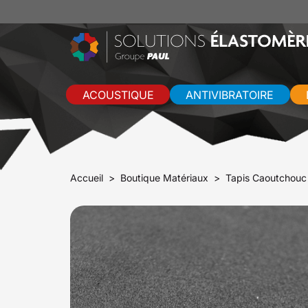
ACOUSTIQUE
ANTIVIBRATOIRE
Accueil
Boutique Matériaux
Tapis Caoutchouc