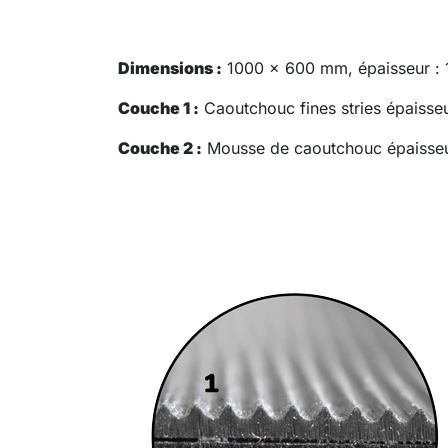
Dimensions :
1000 x 600 mm, épaisseur :
Couche 1 :
Caoutchouc fines stries épaiss
Couche 2 :
Mousse de caoutchouc épaisse