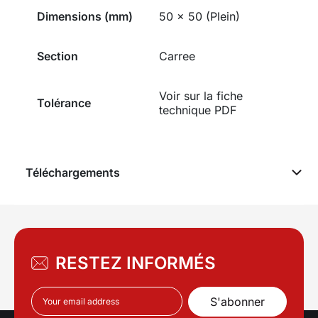
Dimensions (mm)
50 x 50 (Plein)
Section
Carree
Voir sur la fiche
Tolérance
technique PDF
Téléchargements
RESTEZ INFORMÉS