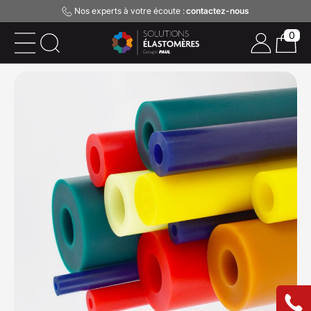
Nos experts à votre écoute :
contactez-nous
0