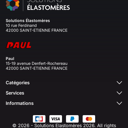
Solutions Élastomères
10 rue Ferdinand
42000 SAINT-ETIENNE FRANCE
Paul
15-19 avenue Denfert-Rochereau
42000 SAINT-ETIENNE FRANCE
Catégories
Services
Informations
© 2026 - Solutions Elastomères 2026. All rights