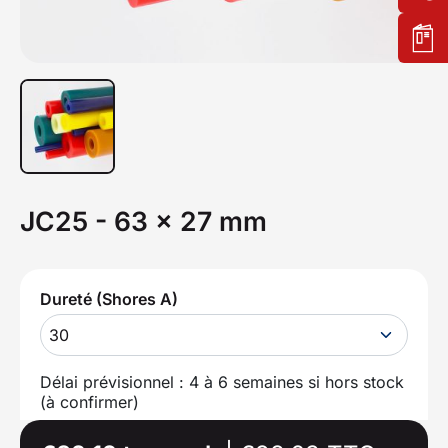
JC25 - 63 x 27 mm
Dureté (Shores A)
30
Délai prévisionnel : 4 à 6 semaines si hors stock
(à confirmer)