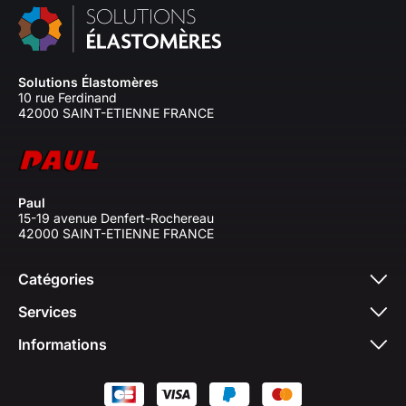
Solutions Élastomères
10 rue Ferdinand
42000 SAINT-ETIENNE FRANCE
Paul
15-19 avenue Denfert-Rochereau
42000 SAINT-ETIENNE FRANCE
Catégories
Services
Informations