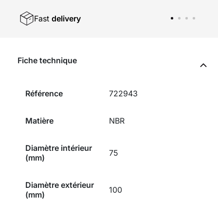
Fast
delivery
Fiche technique
Référence
722943
Matière
NBR
Diamètre intérieur
75
(mm)
Diamètre extérieur
100
(mm)